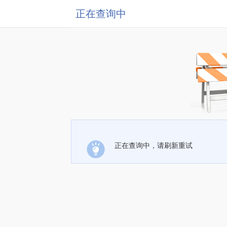
正在查询中
正在查询中，请刷新重试