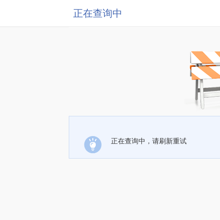
正在查询中
正在查询中，请刷新重试