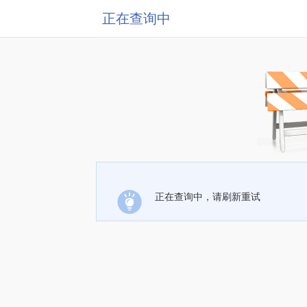
正在查询中
正在查询中，请刷新重试