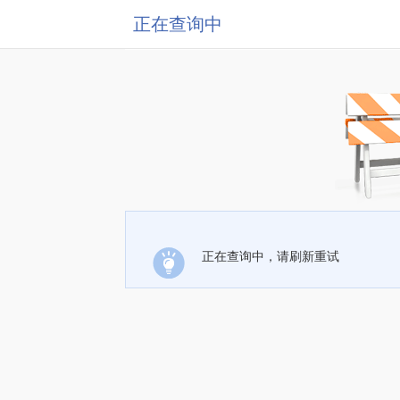
正在查询中
正在查询中，请刷新重试