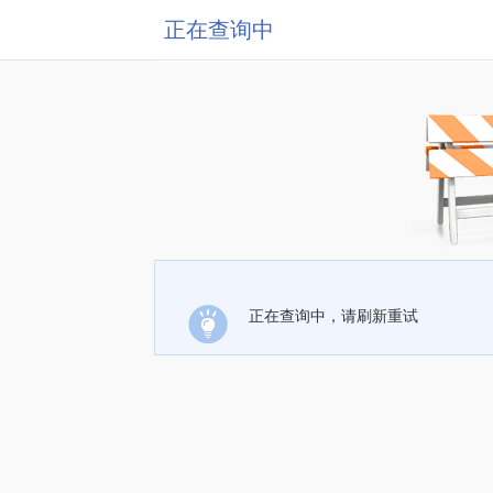
正在查询中
正在查询中，请刷新重试