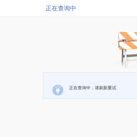
正在查询中
正在查询中，请刷新重试