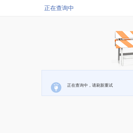
正在查询中
正在查询中，请刷新重试